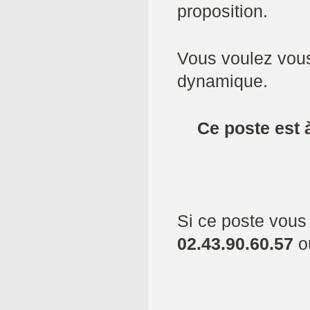
proposition.
Vous voulez vou
dynamique.
Ce poste est 
Si ce poste vous
02.43.90.60.57
o